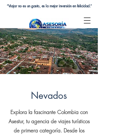
“Viajar no es un gasto, es la mejor inversión en felicidad.”
Nevados
Explora la fascinante Colombia con
Asestur, tu agencia de viajes turísticos
de primera categoría. Desde los