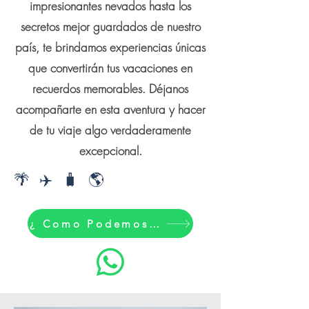
impresionantes nevados hasta los
secretos mejor guardados de nuestro
país, te brindamos experiencias únicas
que convertirán tus vacaciones en
recuerdos memorables. Déjanos
acompañarte en esta aventura y hacer
de tu viaje algo verdaderamente
excepcional.
🌴 ✈️ 🧳 🌎
¿ Como Podemos ayudarte?