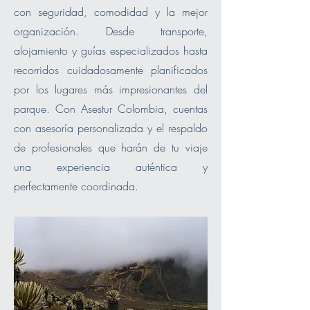
con seguridad, comodidad y la mejor
organización. Desde transporte,
alojamiento y guías especializados hasta
recorridos cuidadosamente planificados
por los lugares más impresionantes del
parque. Con Asestur Colombia, cuentas
con asesoría personalizada y el respaldo
de profesionales que harán de tu viaje
una experiencia auténtica y
perfectamente coordinada.