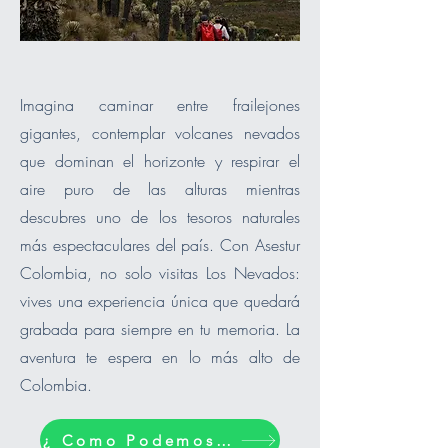
Imagina caminar entre frailejones
gigantes, contemplar volcanes nevados
que dominan el horizonte y respirar el
aire puro de las alturas mientras
descubres uno de los tesoros naturales
más espectaculares del país. Con Asestur
Colombia, no solo visitas Los Nevados:
vives una experiencia única que quedará
grabada para siempre en tu memoria. La
aventura te espera en lo más alto de
Colombia.
¿ Como Podemos ayudarte?