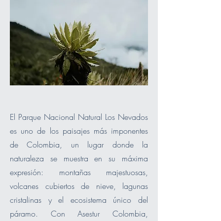
El Parque Nacional Natural Los Nevados
es uno de los paisajes más imponentes
de Colombia, un lugar donde la
naturaleza se muestra en su máxima
expresión: montañas majestuosas,
volcanes cubiertos de nieve, lagunas
cristalinas y el ecosistema único del
páramo. Con Asestur Colombia,